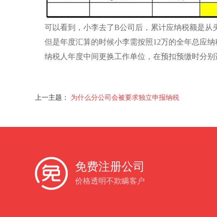
可以看到，小李去了B公司后，累计应纳税额是从
但是年度汇算的时候小李需按照12万的全年总应纳税
纳税人年度中间更换工作单位，在预扣预缴时分别
上一主题：
为什么分公司会被要求独立申报纳税
免费注册公司
价格透明不欺瞒客户