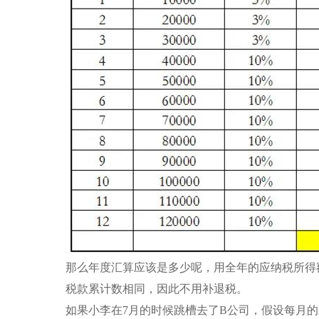
那么年度汇算应该是多少呢，用全年的应纳税所得额
税款累计数相同，因此不用补退税。
如果小李在7月的时候跳槽去了B公司，假设每月的