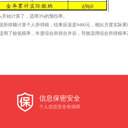
头开始计算了，适用3%的预扣率。
所得额计算个人所得税，结果应该是9480元，相比月度实际累计缴
适用了较低税率，年度综合所得合并后，导致适用综合所得税率
信息保密安全
个人信息安全有保障