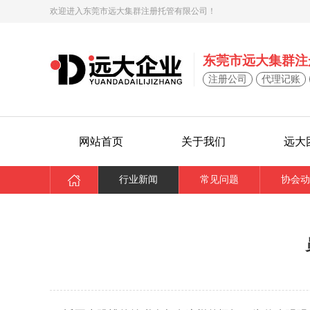
欢迎进入东莞市远大集群注册托管有限公司！
东莞市远大集群注
注册公司
代理记账
网站首页
关于我们
远大
行业新闻
常见问题
协会动