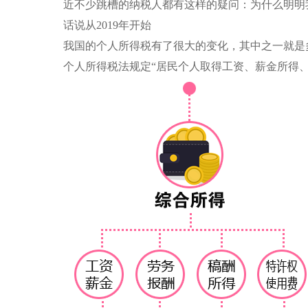
近不少跳槽的纳税人都有这样的疑问：为什么明明
话说从2019年开始
我国的
个人所得税
有了很大的变化，其中之一就是多
个人所得税
法规定“居民个人取得工资、薪金所得