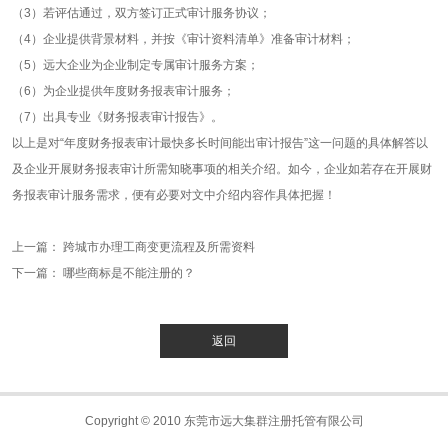
（3）若评估通过，双方签订正式审计服务协议；
（4）企业提供背景材料，并按《审计资料清单》准备审计材料；
（5）远大企业为企业制定专属审计服务方案；
（6）为企业提供年度财务报表审计服务；
（7）出具专业《财务报表审计报告》。
以上是对“年度财务报表审计最快多长时间能出审计报告”这一问题的具体解答以
及企业开展财务报表审计所需知晓事项的相关介绍。如今，企业如若存在开展财
务报表审计服务需求，便有必要对文中介绍内容作具体把握！
上一篇：
跨城市办理工商变更流程及所需资料
下一篇：
哪些商标是不能注册的？
返回
Copyright © 2010 东莞市远大集群注册托管有限公司