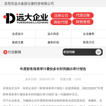
东莞市远大集群注册托管有限公司
走进远大
远大风采
企业服务
集群注册
服务区域
联系方式
行业新闻
栏目列表
年度财务报表审计最快多长时间能出审计报告
发布日期：2020-05-26 查看次数：2142
在现实生活中，有些企业对《财务报表审计报告》的使用较急，因此也就对“年度
财务报表审计最快多长时间能出审计报告”这一问题格外关注。
对于企业来说，为确保企业年度财务报表反映的财务信息的真实性、准确性、合